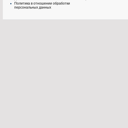
Политика в отношении обработки
персональных данных