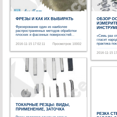
ФРЕЗЫ И КАК ИХ ВЫБИРАТЬ
ОБЗОР О
ИЗМЕРИТ
Фрезерование один из наиболее
ИНСТРУМ
распространенных методов обработки
плоских и фасонных поверхностей...
«Семь раз от
гласит наро
практика пок
2016-11-15 17:02:11
Просмотров: 10002
2016-11-15 17
ТОКАРНЫЕ РЕЗЦЫ: ВИДЫ,
ПРИМЕНЕНИЕ, ЗАТОЧКА
РЕЗКА СТ