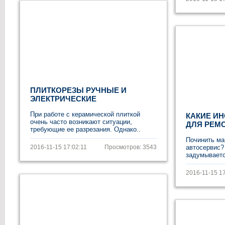
ПЛИТКОРЕЗЫ РУЧНЫЕ И
ЭЛЕКТРИЧЕСКИЕ
При работе с керамической плиткой
КАКИЕ И
очень часто возникают ситуации,
ДЛЯ РЕМ
требующие ее разрезания. Однако..
Починить ма
2016-11-15 17:02:11
Просмотров: 3543
автосервис?
задумываетс
2016-11-15 17