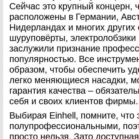
Сейчас это крупный концерн, 
расположены в Германии, Авст
Нидерландах и многих других 
шуруповёрты, электролобзик
заслужили признание професс
популярностью. Все инструме
образом, чтобы обеспечить уд
легко меняющиеся насадки, мо
гарантия качества – обязате
себя и своих клиентов фирмы.
Выбирая Einhell, помните, что
полупрофессиональными, поэт
просто нельзя. Зато доступна