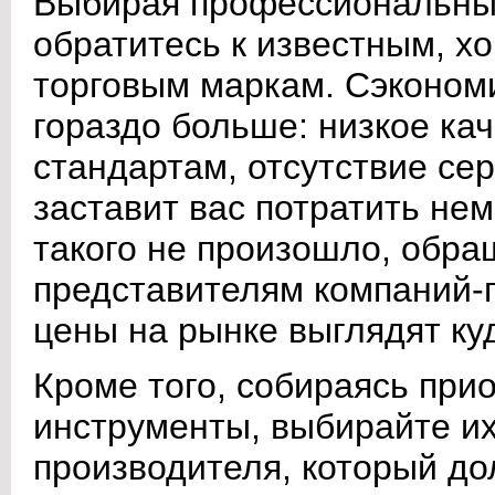
Выбирая профессиональный
обратитесь к известным, 
торговым маркам. Сэкономи
гораздо больше: низкое ка
стандартам, отсутствие се
заставит вас потратить не
такого не произошло, обр
представителям компаний-п
цены на рынке выглядят ку
Кроме того, собираясь при
инструменты, выбирайте их
производителя, который до