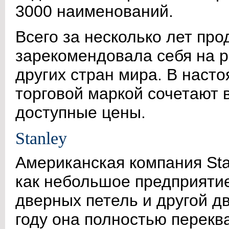
3000 наименований.
Всего за несколько лет про
зарекомендовала себя на р
других стран мира. В наст
торговой маркой сочетают 
доступные цены.
Stanley
Американская компания Sta
как небольшое предприятие
дверных петель и другой д
году она полностью перекв