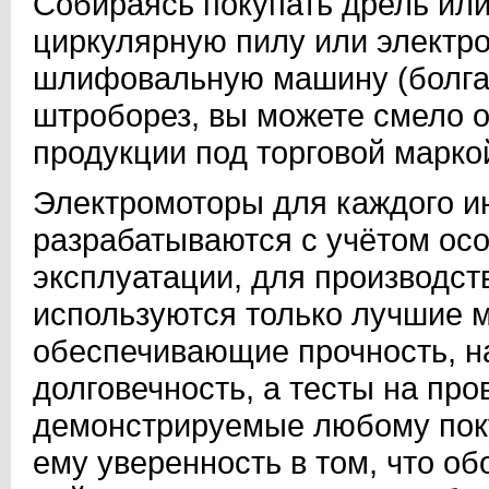
Собираясь покупать дрель ил
циркулярную пилу или электро
шлифовальную машину (болга
штроборез, вы можете смело 
продукции под торговой маркой
Электромоторы для каждого и
разрабатываются с учётом осо
эксплуатации, для производст
используются только лучшие 
обеспечивающие прочность, н
долговечность, а тесты на про
демонстрируемые любому пок
ему уверенность в том, что о