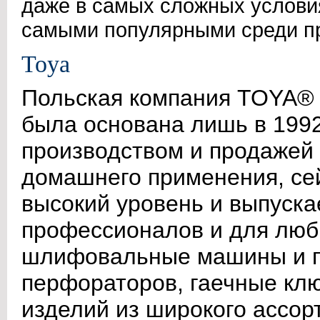
даже в самых сложных услови
самыми популярными среди п
Toya
Польская компания TOYA® S
была основана лишь в 1992
производством и продажей 
домашнего применения, се
высокий уровень и выпуска
профессионалов и для люби
шлифовальные машины и пр
перфораторов, гаечные клю
изделий из широкого ассо