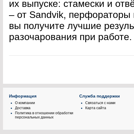
их выпуске: стамески и отвё
– от Sandvik, перфораторы и
вы получите лучшие резуль
разочарования при работе.
Информация
Служба поддержки
О компании
Связаться с нами
Доставка
Карта сайта
Политика в отношении обработки
персональных данных