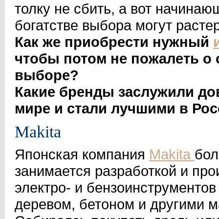
толку не сбить, а вот начинаю
богатстве выбора могут расте
Как же приобрести нужный
чтобы потом не пожалеть о
выборе?
Какие бренды заслужили до
мире и стали лучшими в Ро
Makita
Японская компания
Makita
бол
занимается разработкой и про
электро- и бензоинструментов
деревом, бетоном и другими 