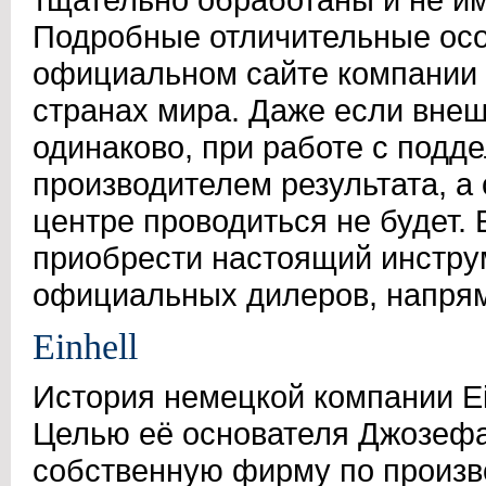
Подробные отличительные осо
официальном сайте компании 
странах мира. Даже если вне
одинаково, при работе с подд
производителем результата, а
центре проводиться не будет.
приобрести настоящий инструм
официальных дилеров, напря
Einhell
История немецкой компании Ein
Целью её основателя Джозефа
собственную фирму по произв