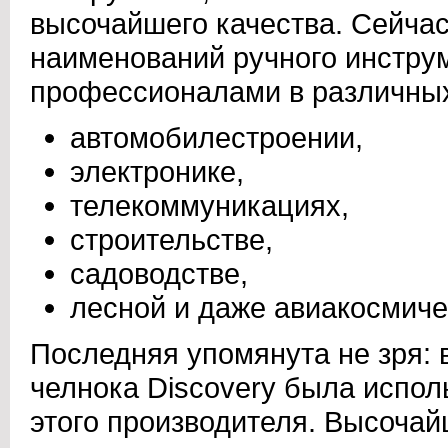
высочайшего качества. Сейчас
наименований ручного инстру
профессионалами в различны
автомобилестроении,
электронике,
телекоммуникациях,
строительстве,
садоводстве,
лесной и даже авиакосмиче
Последняя упомянута не зря: 
челнока Discovery была испо
этого производителя. Высочай