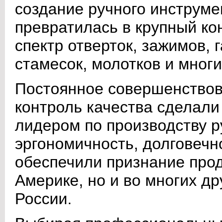
создание ручного инструме
превратилась в крупный к
спектр отверток, зажимов, 
стамесок, молотков и многи
Постоянное совершенствов
контроль качества сделали
лидером по производству р
эргономичность, долговеч
обеспечили признание проду
Америке, но и во многих др
России.