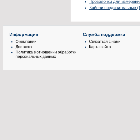
Проволочки для измерения
Кабели соединительные (1
Информация
Служба поддержки
О компании
Связаться с нами
Доставка
Карта сайта
Политика в отношении обработки
персональных данных