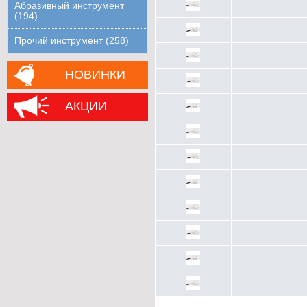
Абразивный инструмент
(194)
Прочий инструмент (258)
НОВИНКИ
АКЦИИ