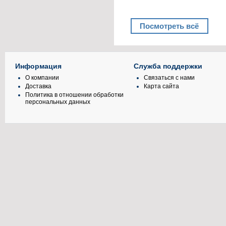
Посмотреть всё
Информация
Служба поддержки
О компании
Связаться с нами
Доставка
Карта сайта
Политика в отношении обработки
персональных данных