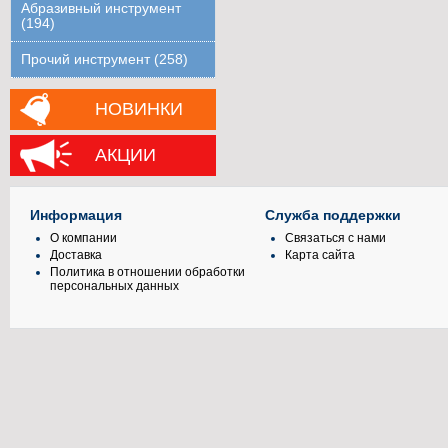
Абразивный инструмент
(194)
Прочий инструмент (258)
НОВИНКИ
АКЦИИ
Информация
Служба поддержки
О компании
Связаться с нами
Доставка
Карта сайта
Политика в отношении обработки
персональных данных