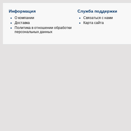
Информация
Служба поддержки
О компании
Связаться с нами
Доставка
Карта сайта
Политика в отношении обработки
персональных данных