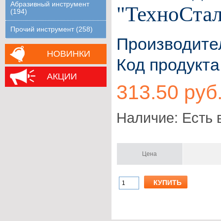
Абразивный инструмент
"ТехноСтал
(194)
Прочий инструмент (258)
Производите
НОВИНКИ
Код продукта
АКЦИИ
313.50 руб
Наличие: Есть 
Цена