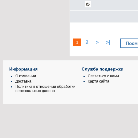
1
2
>
>|
Посм
Информация
Служба поддержки
О компании
Связаться с нами
Доставка
Карта сайта
Политика в отношении обработки
персональных данных