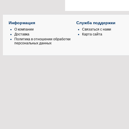
Информация
Служба поддержки
О компании
Связаться с нами
Доставка
Карта сайта
Политика в отношении обработки
персональных данных