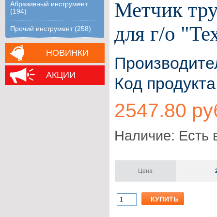
Метчик тр
Абразивный инструмент
(194)
для г/о "Т
Прочий инструмент (258)
НОВИНКИ
Производите
АКЦИИ
Код продукта
2547.80 ру
Наличие: Есть 
Цена