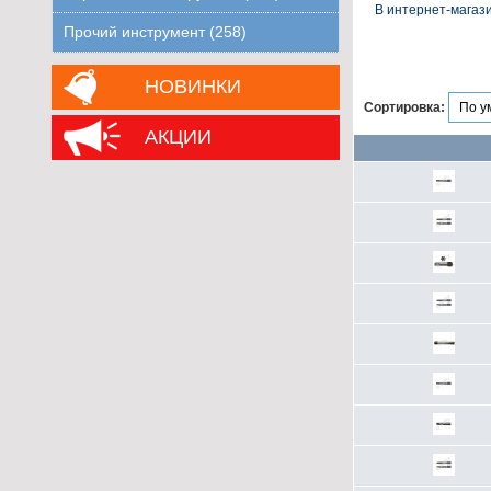
В интернет-магаз
Прочий инструмент (258)
НОВИНКИ
Сортировка:
АКЦИИ