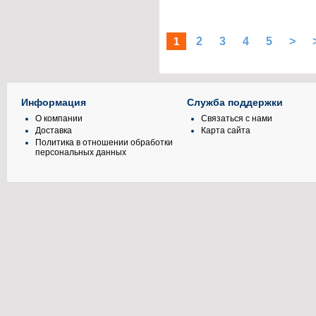
1
2
3
4
5
>
Информация
Служба поддержки
О компании
Связаться с нами
Доставка
Карта сайта
Политика в отношении обработки
персональных данных