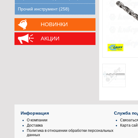
Прочий инструмент (258)
НОВИНКИ
АКЦИИ
Информация
Служба по
О компании
Связаться
Доставка
Карта сай
Политика в отношении обработки персональных
данных