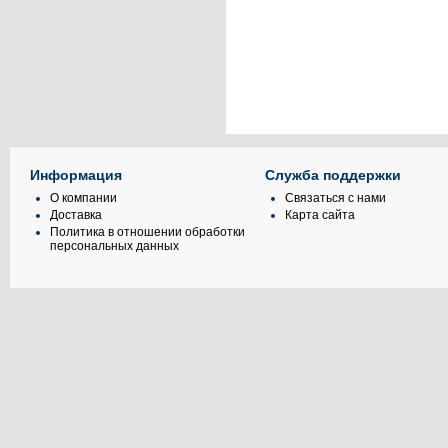
Информация
Служба поддержки
О компании
Связаться с нами
Доставка
Карта сайта
Политика в отношении обработки
персональных данных