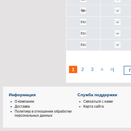
1
2
3
>
>|
Информация
Служба поддержки
О компании
Связаться с нами
Доставка
Карта сайта
Политика в отношении обработки
персональных данных