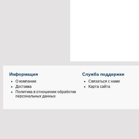
Информация
Служба поддержки
О компании
Связаться с нами
Доставка
Карта сайта
Политика в отношении обработки
персональных данных