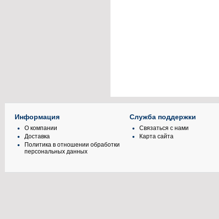
Информация
Служба поддержки
О компании
Связаться с нами
Доставка
Карта сайта
Политика в отношении обработки
персональных данных