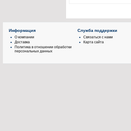
Информация
Служба поддержки
О компании
Связаться с нами
Доставка
Карта сайта
Политика в отношении обработки
персональных данных