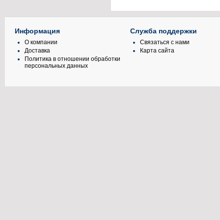
Информация
Служба поддержки
О компании
Связаться с нами
Доставка
Карта сайта
Политика в отношении обработки
персональных данных