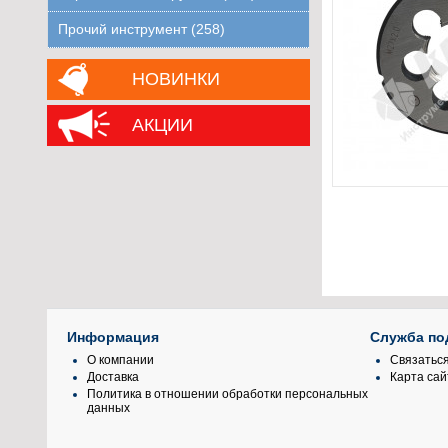
Прочий инструмент (258)
НОВИНКИ
АКЦИИ
Информация
Служба по
О компании
Связаться
Доставка
Карта сай
Политика в отношении обработки персональных
данных