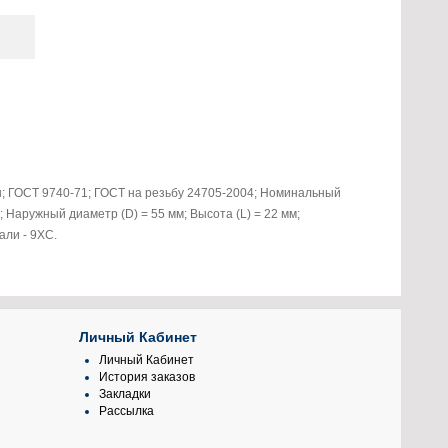
; ГОСТ 9740-71; ГОСТ на резьбу 24705-2004; Номинальный
; Наружный диаметр (D) = 55 мм; Высота (L) = 22 мм;
али - 9ХС.
Личный Кабинет
Личный Кабинет
История заказов
Закладки
Рассылка