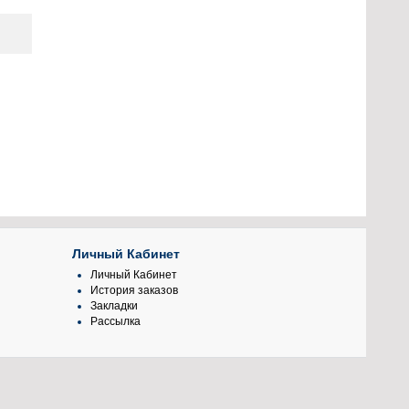
Личный Кабинет
Личный Кабинет
История заказов
Закладки
Рассылка