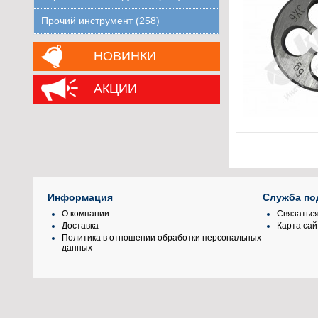
Прочий инструмент (258)
НОВИНКИ
АКЦИИ
Информация
Служба по
О компании
Связаться
Доставка
Карта сай
Политика в отношении обработки персональных
данных