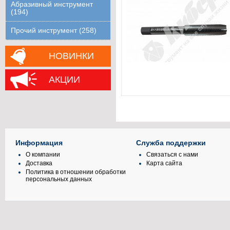
Абразивный инструмент
(194)
Прочий инструмент (258)
НОВИНКИ
АКЦИИ
Информация
Служба поддержки
О компании
Связаться с нами
Доставка
Карта сайта
Политика в отношении обработки
персональных данных