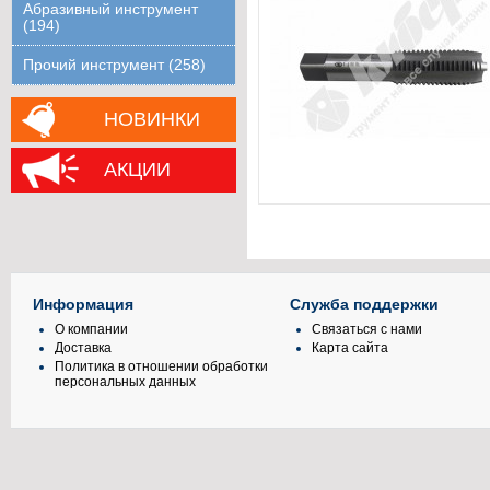
Абразивный инструмент
(194)
Прочий инструмент (258)
НОВИНКИ
АКЦИИ
Информация
Служба поддержки
О компании
Связаться с нами
Доставка
Карта сайта
Политика в отношении обработки
персональных данных