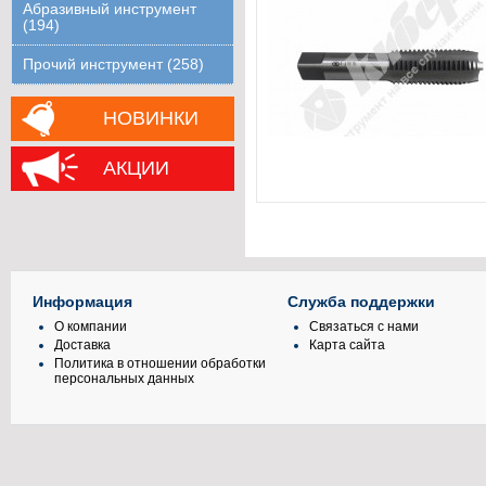
Абразивный инструмент
(194)
Прочий инструмент (258)
НОВИНКИ
АКЦИИ
Информация
Служба поддержки
О компании
Связаться с нами
Доставка
Карта сайта
Политика в отношении обработки
персональных данных