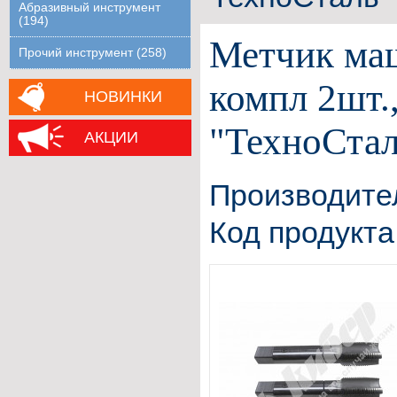
Абразивный инструмент
(194)
Метчик маш
Прочий инструмент (258)
компл 2шт.
НОВИНКИ
"ТехноСтал
АКЦИИ
Производите
Код продукта