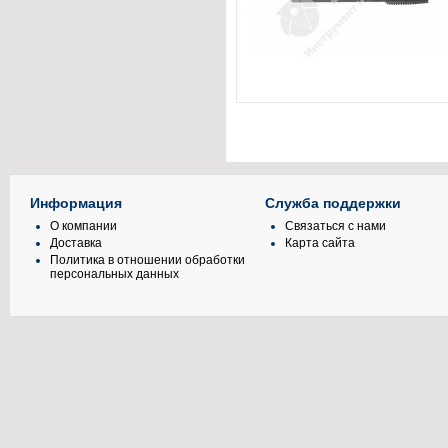
Информация
Служба поддержки
О компании
Связаться с нами
Доставка
Карта сайта
Политика в отношении обработки
персональных данных