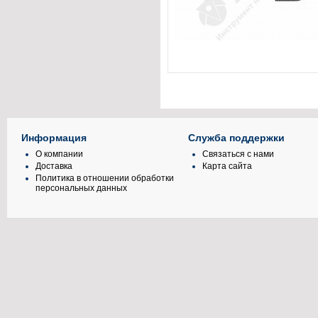
Информация
Служба поддержки
О компании
Связаться с нами
Доставка
Карта сайта
Политика в отношении обработки
персональных данных