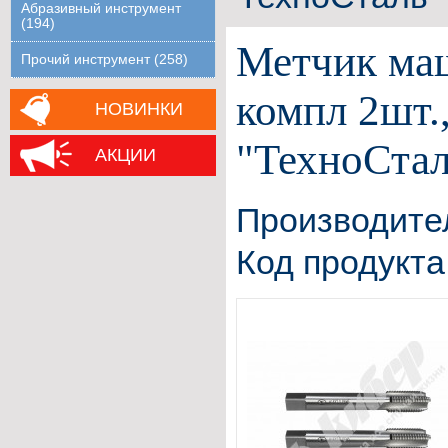
Абразивный инструмент
(194)
Метчик маш
Прочий инструмент (258)
компл 2шт.
НОВИНКИ
"ТехноСтал
АКЦИИ
Производите
Код продукта