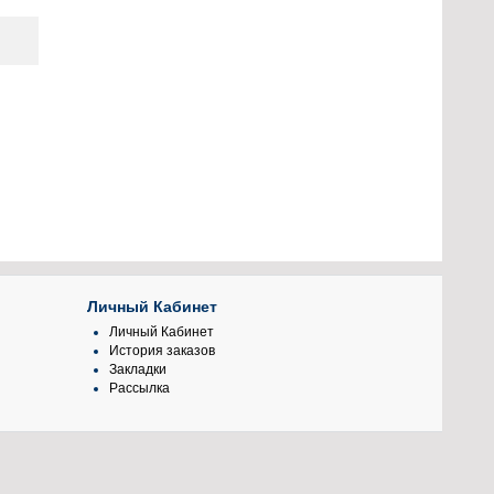
Личный Кабинет
Личный Кабинет
История заказов
Закладки
Рассылка