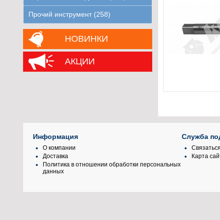
Прочий инструмент (258)
НОВИНКИ
АКЦИИ
Информация
Служба по
О компании
Связаться
Доставка
Карта сай
Политика в отношении обработки персональных
данных