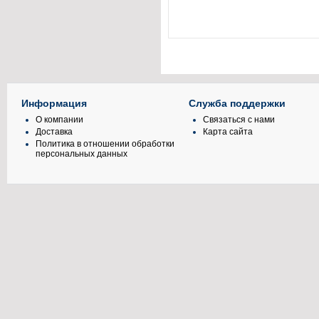
Информация
Служба поддержки
О компании
Связаться с нами
Доставка
Карта сайта
Политика в отношении обработки
персональных данных