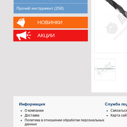
Прочий инструмент (258)
НОВИНКИ
АКЦИИ
Информация
Служба по
О компании
Связаться
Доставка
Карта сай
Политика в отношении обработки персональных
данных