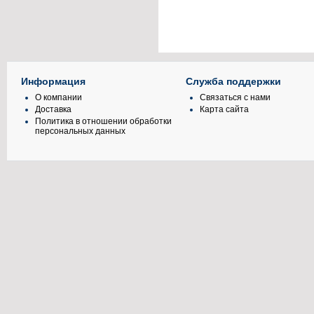
Информация
Служба поддержки
О компании
Связаться с нами
Доставка
Карта сайта
Политика в отношении обработки
персональных данных