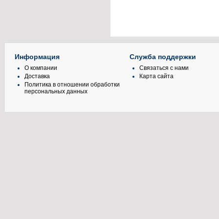
Информация
Служба поддержки
О компании
Связаться с нами
Доставка
Карта сайта
Политика в отношении обработки
персональных данных