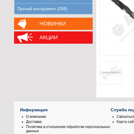
Прочий инструмент (258)
НОВИНКИ
АКЦИИ
Информация
Служба по
О компании
Связаться
Доставка
Карта сай
Политика в отношении обработки персональных
данных