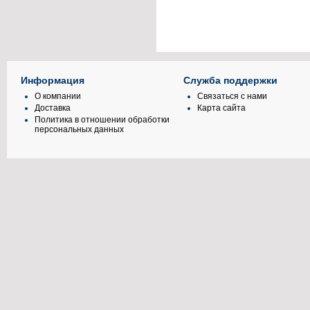
Информация
Служба поддержки
О компании
Связаться с нами
Доставка
Карта сайта
Политика в отношении обработки
персональных данных