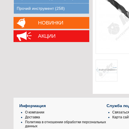
Прочий инструмент (258)
НОВИНКИ
АКЦИИ
Информация
Служба по
О компании
Связаться
Доставка
Карта сай
Политика в отношении обработки персональных
данных