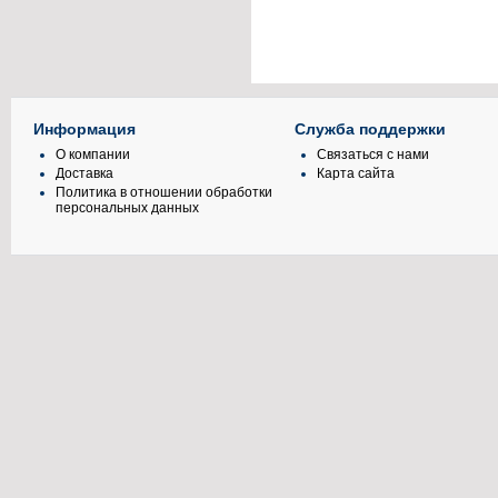
Информация
Служба поддержки
О компании
Связаться с нами
Доставка
Карта сайта
Политика в отношении обработки
персональных данных