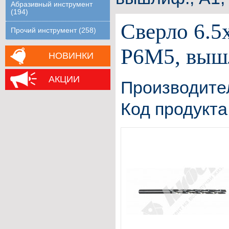
Абразивный инструмент
(194)
Сверло 6.5x
Прочий инструмент (258)
Р6М5, вышл
НОВИНКИ
АКЦИИ
Производите
Код продукта