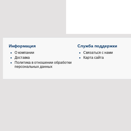
Информация
Служба поддержки
О компании
Связаться с нами
Доставка
Карта сайта
Политика в отношении обработки
персональных данных