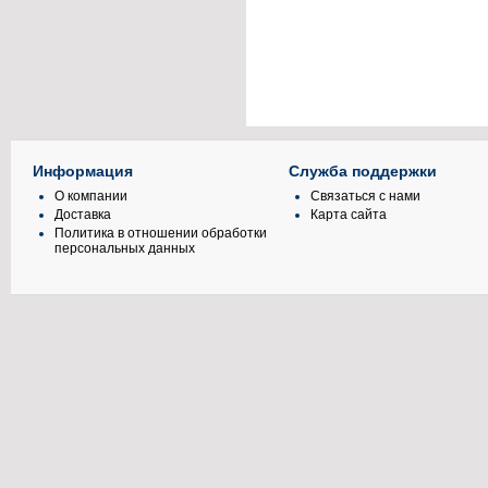
Информация
Служба поддержки
О компании
Связаться с нами
Доставка
Карта сайта
Политика в отношении обработки
персональных данных