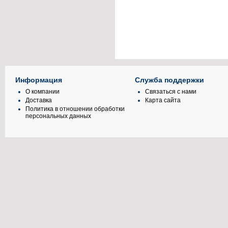
Информация
Служба поддержки
О компании
Связаться с нами
Доставка
Карта сайта
Политика в отношении обработки
персональных данных