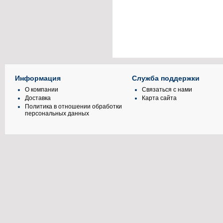
Информация
Служба поддержки
О компании
Связаться с нами
Доставка
Карта сайта
Политика в отношении обработки
персональных данных