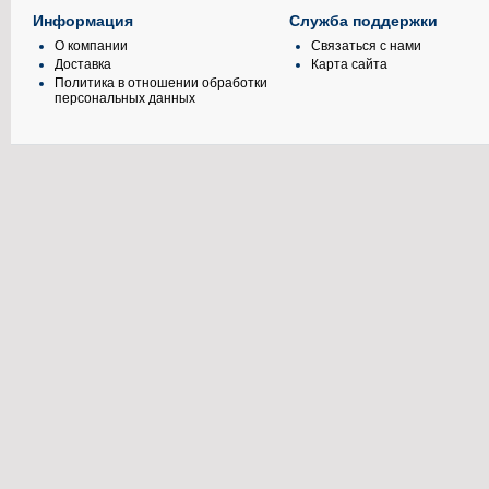
Информация
Служба поддержки
О компании
Связаться с нами
Доставка
Карта сайта
Политика в отношении обработки
персональных данных