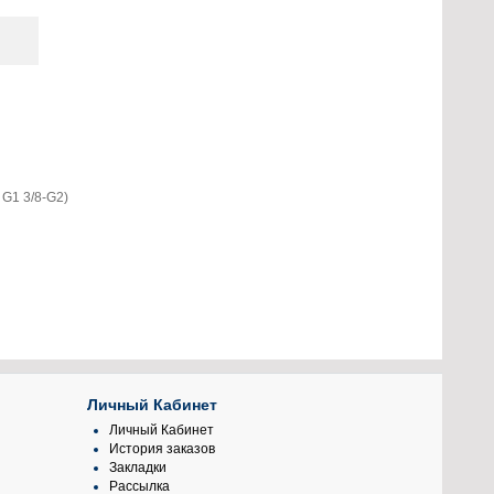
 G1 3/8-G2)
Личный Кабинет
Личный Кабинет
История заказов
Закладки
Рассылка