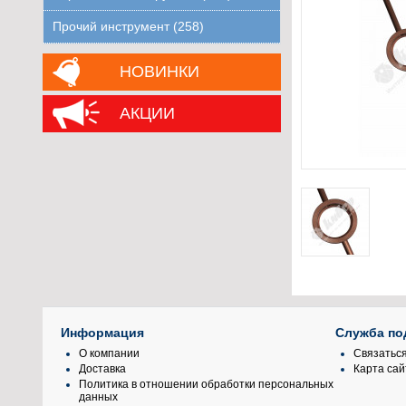
Прочий инструмент (258)
НОВИНКИ
АКЦИИ
Информация
Служба по
О компании
Связаться
Доставка
Карта сай
Политика в отношении обработки персональных
данных