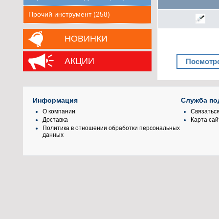
Прочий инструмент (258)
НОВИНКИ
АКЦИИ
Посмотре
Информация
Служба по
О компании
Связаться
Доставка
Карта сай
Политика в отношении обработки персональных
данных