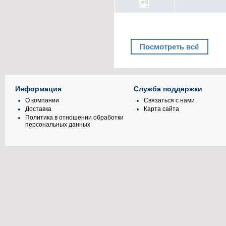
Посмотреть всё
Информация
Служба поддержки
О компании
Связаться с нами
Доставка
Карта сайта
Политика в отношении обработки
персональных данных