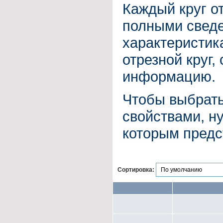
Каждый круг о
полными сведе
характеристика
отрезной круг,
информацию.
Чтобы выбрать
свойствами, ну
которым предс
Сортировка: