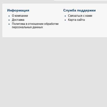
Информация
Служба поддержки
О компании
Связаться с нами
Доставка
Карта сайта
Политика в отношении обработки
персональных данных