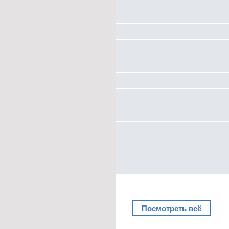
Посмотреть всё