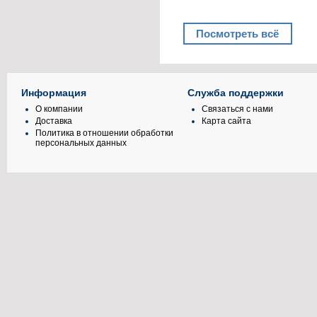
Посмотреть всё
Информация
Служба поддержки
О компании
Связаться с нами
Доставка
Карта сайта
Политика в отношении обработки
персональных данных