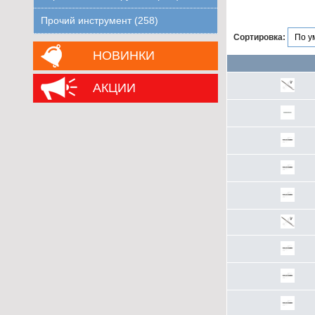
Прочий инструмент (258)
Сортировка:
НОВИНКИ
АКЦИИ