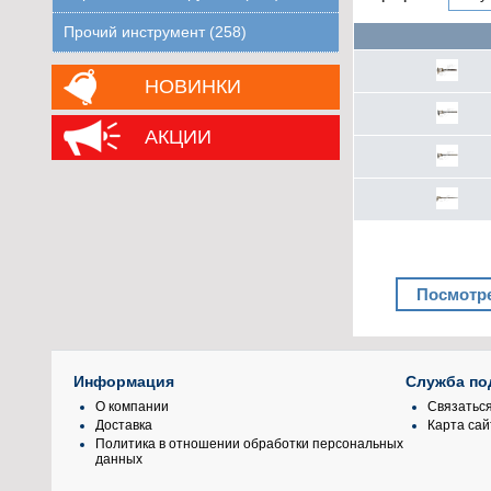
Прочий инструмент (258)
НОВИНКИ
АКЦИИ
Посмотре
Информация
Служба по
О компании
Связаться
Доставка
Карта сай
Политика в отношении обработки персональных
данных