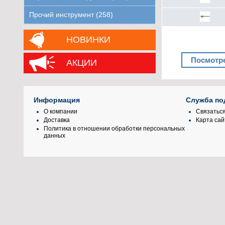
Прочий инструмент (258)
НОВИНКИ
Посмотре
АКЦИИ
Информация
Служба по
О компании
Связаться
Доставка
Карта сай
Политика в отношении обработки персональных
данных