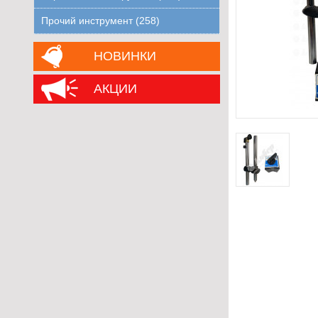
Прочий инструмент (258)
НОВИНКИ
АКЦИИ