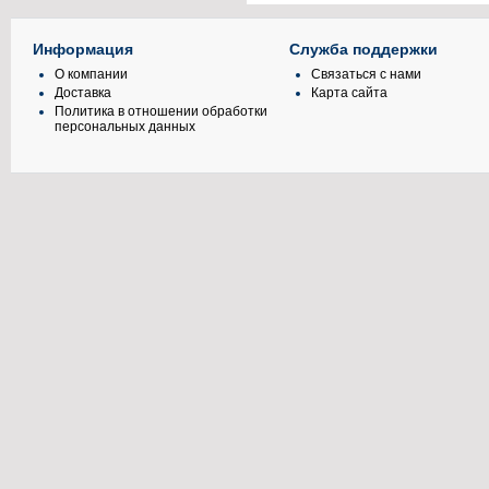
Информация
Служба поддержки
О компании
Связаться с нами
Доставка
Карта сайта
Политика в отношении обработки
персональных данных