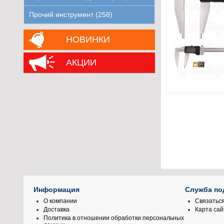
Прочий инструмент (258)
НОВИНКИ
АКЦИИ
Информация
Служба по
О компании
Связаться
Доставка
Карта сай
Политика в отношении обработки персональных